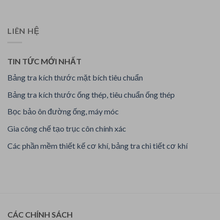
LIÊN HỆ
TIN TỨC MỚI NHẤT
Bảng tra kích thước mặt bích tiêu chuẩn
Bảng tra kích thước ống thép, tiêu chuẩn ống thép
Bọc bảo ôn đường ống, máy móc
Gia công chế tạo trục côn chính xác
Các phần mềm thiết kế cơ khí, bảng tra chi tiết cơ khí
CÁC CHÍNH SÁCH