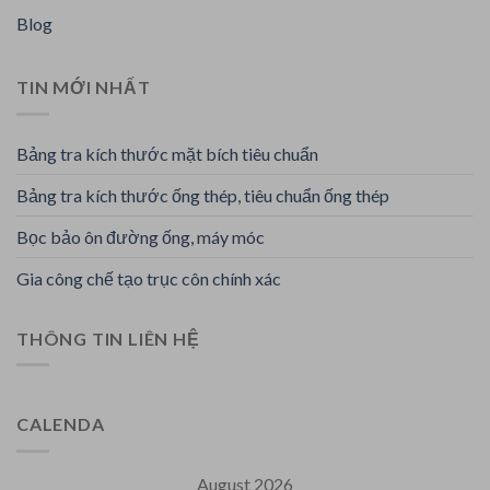
Blog
TIN MỚI NHẤT
Bảng tra kích thước mặt bích tiêu chuẩn
Bảng tra kích thước ống thép, tiêu chuẩn ống thép
Bọc bảo ôn đường ống, máy móc
Gia công chế tạo trục côn chính xác
THÔNG TIN LIÊN HỆ
CALENDA
August 2026