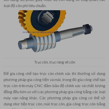
loại độ côn phi tiêu chuẩn.
Trục côn, trục răng vít côn
Để gia công chế tạo trục côn chính xác thì thường sử dụng
phương pháp gia công tiện và mài, trong đó gia công chế tạo
trục côn trên máy CNC đảm bảo độ chính xác và chất lượng
đồng đều hơn so với các phương pháp gia công bằng các loại
máy vạn năng khác. Các phương pháp gia công có thể sử
dụng như tiện trục côn, mài trục côn, gia công trục côn bằng